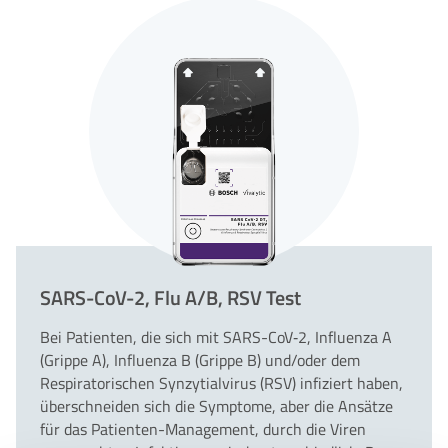
SARS-CoV-2, Flu A/B, RSV Test
Bei Patienten, die sich mit SARS-CoV‑
2
, Influenza A
(Grippe A), Influenza B (Grippe B) und/​oder dem
Respiratorischen Synzytialvirus (
RSV
) infiziert haben,
überschneiden sich die Symptome, aber die Ansätze
für das Patienten-Management, durch die Viren